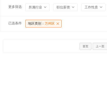
更多筛选
所属行业
职位薪资
工作性质
已选条件
地区类别：
万州区
首页
上一页