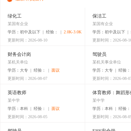
绿化工
保洁工
某国有企业
某国有企业
学历：初中及以下 | 经验： |
2.0K-3.0K
学历：初中及以下 | 
更新时间：2026-08-10
更新时间：2026-08-1
财务会计岗
驾驶员
某机关单位
某机关事业单位
学历：大专 | 经验： |
面议
学历：大专 | 经验：
更新时间：2026-08-07
更新时间：2026-08-0
英语教师
体育教师：舞蹈形
某中学
某中学
学历：本科 | 经验： |
面议
学历：本科 | 经验：
更新时间：2026-08-05
更新时间：2026-08-0
驾驶员
EHS安全岗