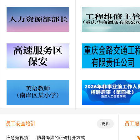
员工安全培训
员工服
更多
应急短视频——防暑降温的正确打开方式