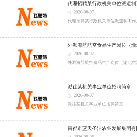
代理招聘某行政机关单位派遣制
2026-08-07
代理招聘某行政机关单位派遣制工作
​外派海航航空食品生产岗位（渝
2026-08-07
​外派海航航空食品生产岗位（渝北空
派往某机关事业单位招聘简章
2026-08-07
派往某机关事业单位招聘简章
昌都市蓝天圣洁农业发展集团有
2026-08-06