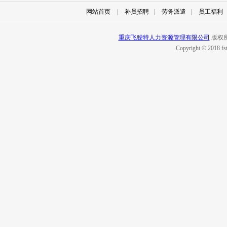
网站首页
|
补员招聘
|
劳务派遣
|
员工福利
重庆飞驶特人力资源管理有限公司
版权所
Copyright © 2018 fs