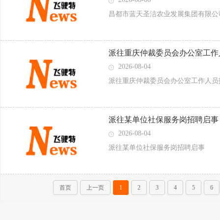
昌都市蓝天圣洁农业发展集团有限公司
派往重庆仲裁委员会办公室工作
2026-08-04
派往重庆仲裁委员会办公室工作人员
派往某单位社保服务岗招聘启事
2026-08-04
派往某单位社保服务岗招聘启事
首页
上一页
1
2
3
4
5
6