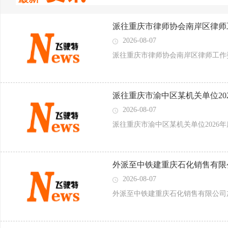
派往重庆市律师协会南岸区律师
2026-08-07
派往重庆市律师协会南岸区律师工作
派往重庆市渝中区某机关单位20
2026-08-07
派往重庆市渝中区某机关单位2026
​外派至中铁建重庆石化销售有
2026-08-07
​外派至中铁建重庆石化销售有限公