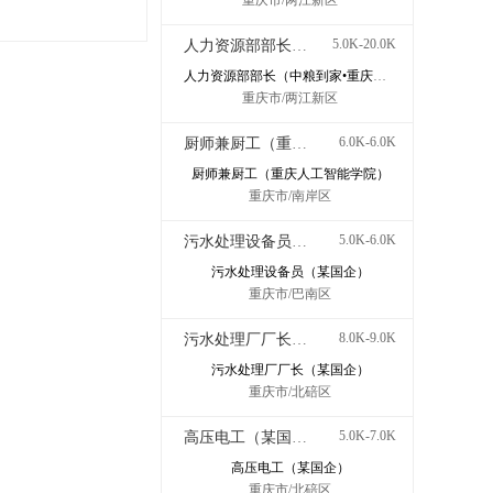
重庆市/两江新区
5.0K-20.0K
人力资源部部长（中粮到家•重庆哈鑫康业食品有限公司）
人力资源部部长（中粮到家•重庆哈鑫康业食品有限公司）
重庆市/两江新区
6.0K-6.0K
厨师兼厨工（重庆人工智能学院）
厨师兼厨工（重庆人工智能学院）
重庆市/南岸区
5.0K-6.0K
污水处理设备员（某国企）
污水处理设备员（某国企）
重庆市/巴南区
8.0K-9.0K
污水处理厂厂长（某国企）
污水处理厂厂长（某国企）
重庆市/北碚区
5.0K-7.0K
高压电工（某国企）
高压电工（某国企）
重庆市/北碚区