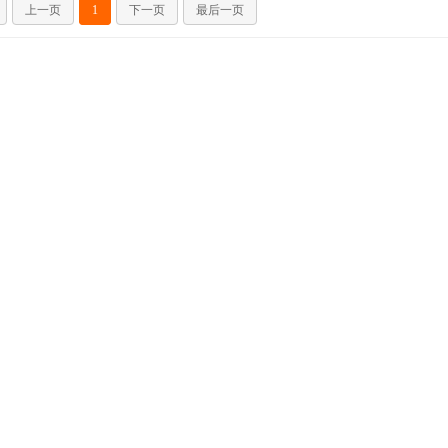
上一页
1
下一页
最后一页