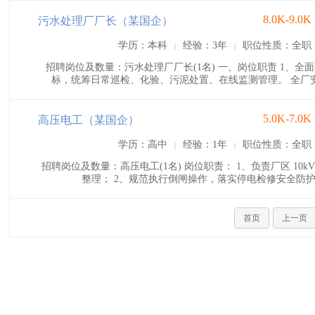
8.0K-9.0K
污水处理厂厂长（某国企）
学历：本科
经验：3年
职位性质：全职
|
|
招聘岗位及数量：污水处理厂厂长(1名) 一、岗位职责 1、
标，统筹日常巡检、化验、污泥处置、在线监测管理。 全厂安
5.0K-7.0K
高压电工（某国企）
学历：高中
经验：1年
职位性质：全职
|
|
招聘岗位及数量：高压电工(1名) 岗位职责： 1、负责厂区 1
整理； 2、规范执行倒闸操作，落实停电检修安全防护
首页
上一页