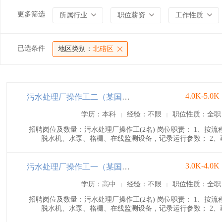
更多筛选
所属行业
职位薪资
工作性质
已选条件
地区类别：
北碚区
4.0K-5.0K
污水处理厂操作工二（某国企）
学历：本科
经验：不限
职位性质：全职
|
|
招聘岗位及数量：污水处理厂操作工(2名) 岗位职责： 1、
脱水机、水泵、格栅、在线监测设备，记录运行参数； 2、
3.0K-4.0K
污水处理厂操作工一（某国企）
学历：高中
经验：不限
职位性质：全职
|
|
招聘岗位及数量：污水处理厂操作工(2名) 岗位职责： 1、
脱水机、水泵、格栅、在线监测设备，记录运行参数； 2、