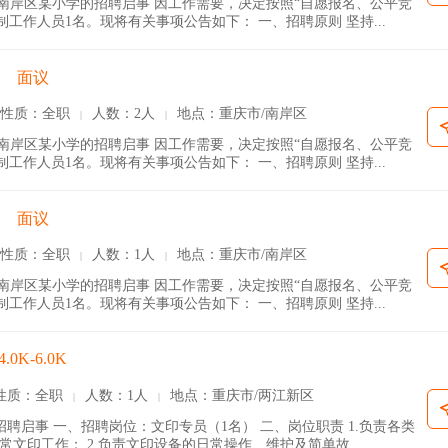
南岸区某小学的招聘启事 因工作需要，决定按照“自愿报名、公平竞
工作人员1名。现将有关事项公告如下： 一、招聘原则 坚持...
面议
性质：全职
人数：2人
地点：重庆市/南岸区
|
|
南岸区某小学的招聘启事 因工作需要，决定按照“自愿报名、公平竞
工作人员1名。现将有关事项公告如下： 一、招聘原则 坚持...
面议
性质：全职
人数：1人
地点：重庆市/南岸区
|
|
南岸区某小学的招聘启事 因工作需要，决定按照“自愿报名、公平竞
工作人员1名。现将有关事项公告如下： 一、招聘原则 坚持...
4.0K-6.0K
性质：全职
人数：1人
地点：重庆市/两江新区
|
|
聘启事 一、招聘岗位：文印专员（1名） 二、岗位职责 1.负责各类
文印工作； 2.负责文印设备的日常操作、维护及简单故...