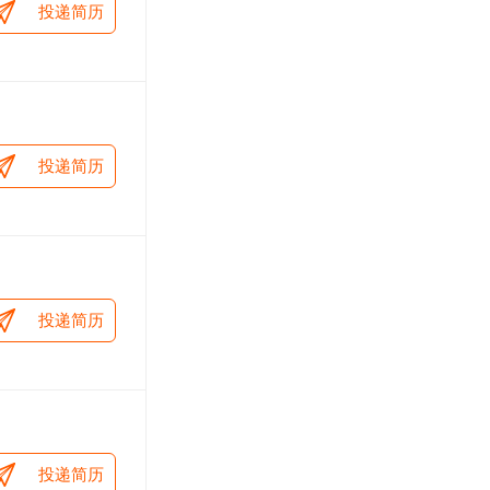
投递简历
投递简历
投递简历
投递简历