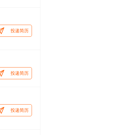
投递简历
投递简历
投递简历