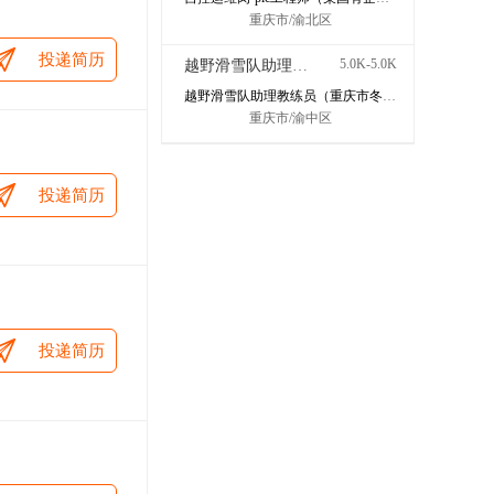
重庆市/渝北区
投递简历
5.0K-5.0K
越野滑雪队助理教练员（重庆市冬季运动管理中心）
越野滑雪队助理教练员（重庆市冬季运动管理中心）
重庆市/渝中区
投递简历
投递简历