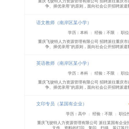
重庆飞驶特人力资源管理有限公司 招聘派往重庆市
争、择优录用”的原则，面向社会公开招聘派遣制
语文教师（南岸区某小学）
学历：本科
经验：不限
职位
|
|
重庆飞驶特人力资源管理有限公司 招聘派往重庆市
争、择优录用”的原则，面向社会公开招聘派遣制
英语教师（南岸区某小学）
学历：本科
经验：不限
职位
|
|
重庆飞驶特人力资源管理有限公司 招聘派往重庆市
争、择优录用”的原则，面向社会公开招聘派遣制
文印专员（某国有企业）
学历：高中
经验：不限
职位
|
|
重庆飞驶特人力资源管理有限公司 派往某国有企业招
文件、资料的打印、复印、扫描、装订等日常