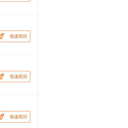
投递简历
投递简历
投递简历