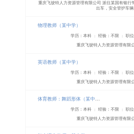
重庆飞驶特人力资源管理有限公司 派往某国有银行驾驶
出车，安全管护车辆
物理教师（某中学）
学历：本科
经验：不限
职位
|
|
重庆飞驶特人力资源管理有限公
英语教师（某中学）
学历：本科
经验：不限
职位
|
|
重庆飞驶特人力资源管理有限公
体育教师：舞蹈形体（某中学）
学历：本科
经验：不限
职位
|
|
重庆飞驶特人力资源管理有限公