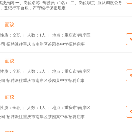
员岗 一、岗位名称: 驾驶员（1名） 二、岗位职责: 服从调度公务
，登记行车台账，严守银行保密规定
面议
性质：全职
人数：1人
地点：重庆市/南岸区
|
|
司 招聘派往重庆市南岸区茶园某中学招聘启事
面议
性质：全职
人数：2人
地点：重庆市/南岸区
|
|
司 招聘派往重庆市南岸区茶园某中学招聘启事
面议
性质：全职
人数：1人
地点：重庆市/南岸区
|
|
司 招聘派往重庆市南岸区茶园某中学招聘启事