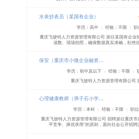
水表抄表员（某国有企业）
学历：高中
经验：不限
职
|
|
重庆飞驶特人力资源管理有限公司 派往某国有企业招
读数、现场拍照，确保数据真实准确，杜绝估抄
保安（重庆市小微企业融资担保有限公司）
学历：初中及以下
经验：不限
|
|
重庆飞驶特人力资源管理有限公司 
心理健康教师（弹子石小学校）
学历：本科
经验：不限
职位
|
|
重庆飞驶特人力资源管理有限公司 招聘派往重庆市
平竞争、择优录用”的原则，面向社会公开招聘派