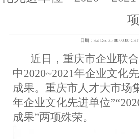
日期：Sat Dec 25 00:00:00 CST
近日，重庆市企业联合
中2020~2021年企业
成果。重庆市人才大市场集团荣
年企业文化先进单位”“202
成果”两项殊荣。