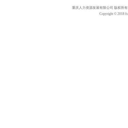
重庆人力资源发展有限公司 版权所有 联
Copyright © 2018 fs