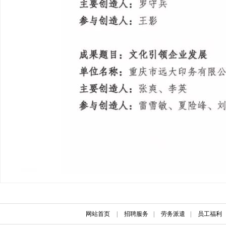
网站首页
|
招聘服务
|
劳务派遣
|
员工福利