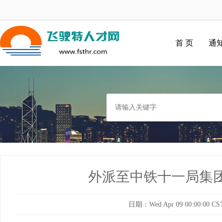
首 页
通
外派至中铁十一局集
日期：Wed Apr 09 00:00:00 CS