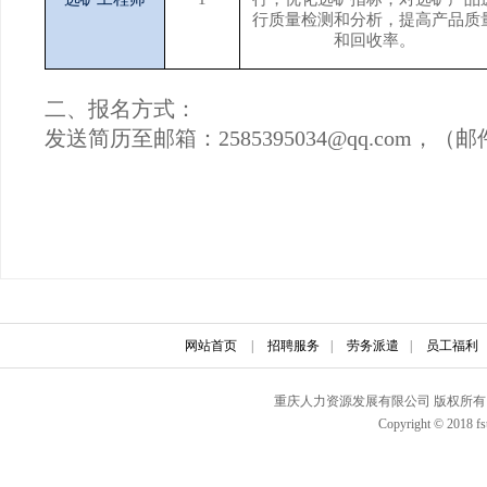
行质量检测和分析，提高产品质
和回收率。
二、
报名方式：
发送简历至邮箱：2585395034@qq.com
网站首页
|
招聘服务
|
劳务派遣
|
员工福利
重庆人力资源发展有限公司 版权所有 联
Copyright © 2018 fs