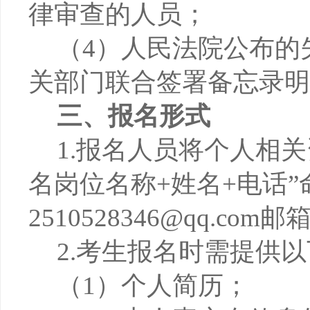
律审查的人员；
（4）
人民法院公布的
关部门联合签署备忘录明
三、报名形式
1.报名人员将个人相
名岗位名称+姓名+电话
2510528346@qq.com
2.考生报名时需提供
（1）个人简历；