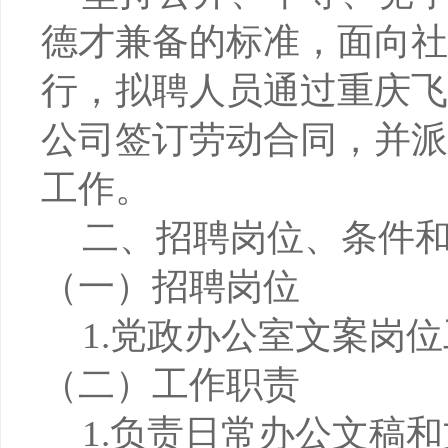
德才兼备的标准，面向社
行，拟聘人员通过重庆飞
公司签订劳动合同，并派
工作。
二、招聘岗位、条件
（一）招聘岗位
1.党政办公室文案岗位
（二）工作职责
1.负责日常办公文稿