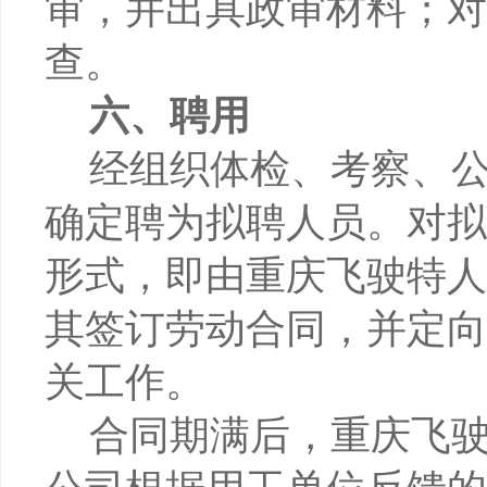
审，并出具政审材料；对
查
。
六、聘用
经组织体检、考察、
确定聘为拟聘人员。对拟
形式，即由重庆飞驶特人
其签订劳动合同，并定向
关工作。
合同期满后，重庆飞