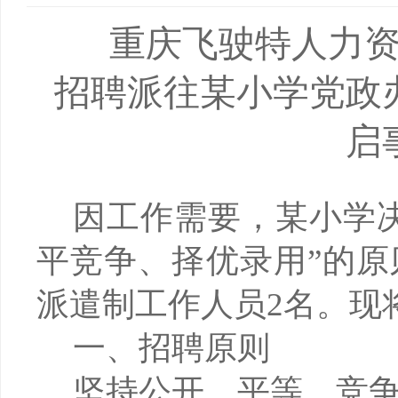
重庆飞驶特人力
招聘派往某小学
党政
启
因工作需要，某小学
平竞争、择优录用”的
派遣制工作人员2名。现
一、招聘原则
坚持公开、平等、竞