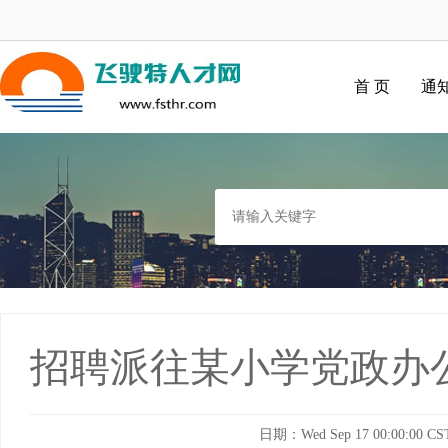
首 页
通
招聘派往某小学党政办
日期：Wed Sep 17 00:00:00 CS