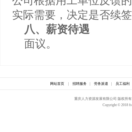
公司根据用工单位反馈的
实际需要，决定是否续签
八、薪资待遇
面议。
网站首页
|
招聘服务
|
劳务派遣
|
员工福利
重庆人力资源发展有限公司 版权所有 联
Copyright © 2018 fs