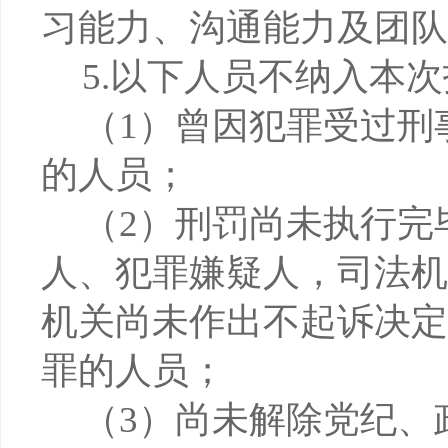
习能力、沟通能力及团队
5.以下人员不纳入本
（1）
曾因犯罪受过刑
的人员；
（2）
刑罚尚未执行完
人、犯罪嫌疑人，司法机
机关尚未作出不起诉决定
罪的人员；
（3）
尚未解除党纪、