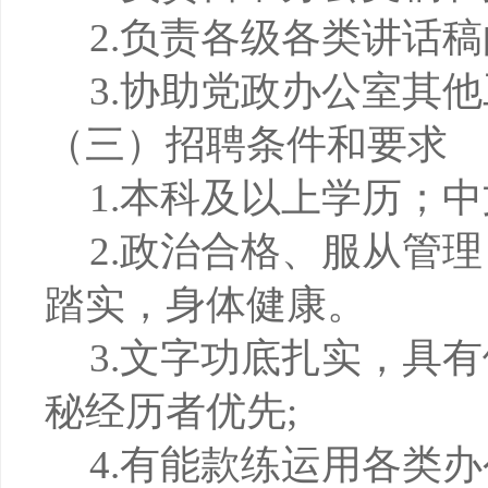
2.负责各级各类讲话
3.协助党政办公室其
（三）招聘条件和要求
1.
本科及以上学历；中
2.政治合格、服从管
踏实，身体健康。
3.文字功底扎实，具
秘经历者优先
;
4.有能款练运用各类