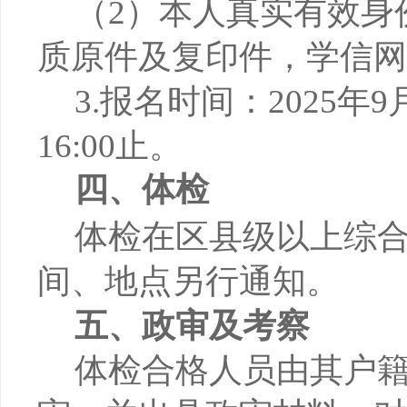
（2）
本人真实有效身
质原件及复印件，学信网
3.报名时间：2025年9月
16:00止。
四、
体检
体检在区县级以上综
间、地点另行通知。
五、
政审
及考察
体检合格人员由其户