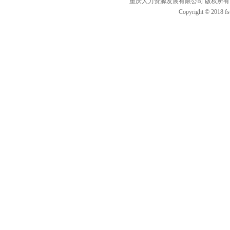
重庆人力资源发展有限公司 版权所有 联
Copyright © 2018 fs