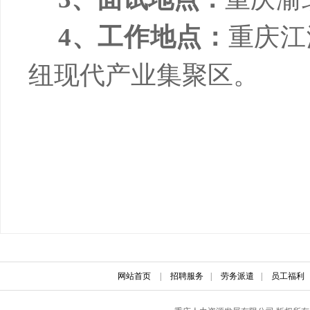
4、
工作地点：
重庆江
纽现代产业集聚区
。
网站首页
|
招聘服务
|
劳务派遣
|
员工福利