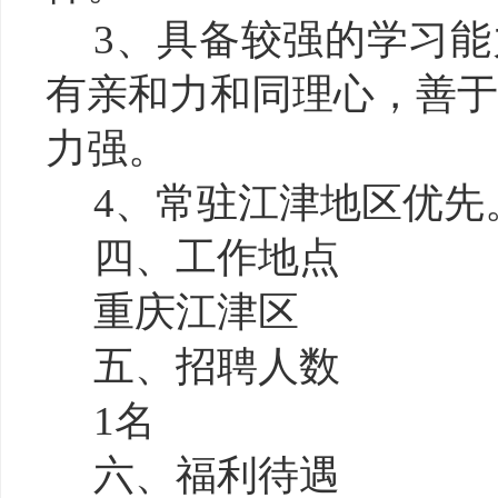
3、具备较强的学习
有亲和力和同理心，善
力强。
4、常驻江津地区优先
四、
工作地点
重庆江津区
五、
招聘人数
1名
六、
福利待遇