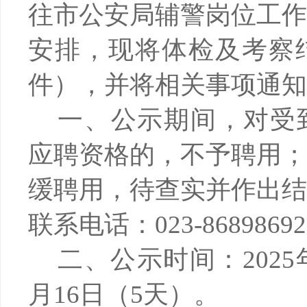
往市公安局辅警岗位工
安排，现将体检及考察
件），并将相关事项通知
一、公示期间，对受
应聘资格的，不予聘用
缓聘用，待查实并作出
联系电话：
023-8689869
二、公示时间：
202
月16日（5天）。