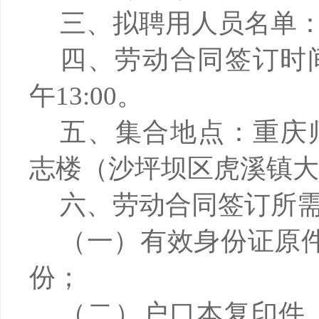
三、拟聘用人员名单
四、劳动合同签订时
午13:00。
五、集合地点：重庆
志楼（沙坪坝区虎溪镇大
六、劳动合同签订所
（一）有效身份证原
份；
（二）户口本复印件