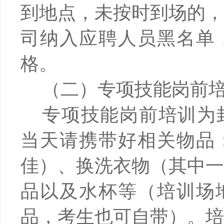
到地点，未按时到场的
司纳入应聘人员黑名单
格。
（二）专项技能岗前
专项技能岗前培训为
当天请携带好相关物品
佳）、换洗衣物（其中
品以及水杯等（培训场
品，考生也可自带）。