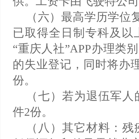
供。工资卡由飞驶特公司
（六）最高学历学位
已取得全日制专科及以
“重庆人社”APP办理类
的失业登记，同时将办
份。
（
七）若为退伍军人
件
2份。
（八）其它材料：残