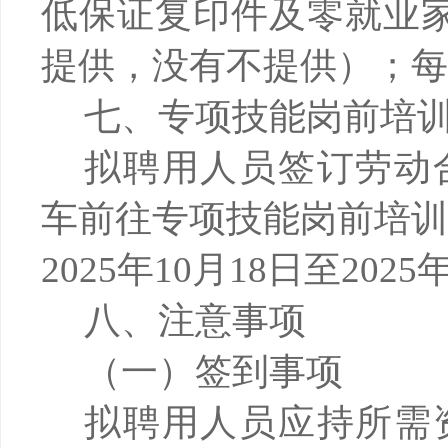
低保证复印件及零就业
提供，没有不提供）；每
七、
专项技能岗前培
拟聘用人员签订劳动
车前往专项技能岗前培
2025年10月18日至202
八、注意事项
（一）签到事项
拟聘用人员应持所需