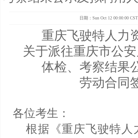
日期：Sun Oct 12 00:00:00 CST
重庆飞驶特人力
关于派往重庆市公安
体检、考察结果
劳动合同
各位考生：
根据《重庆飞驶特人