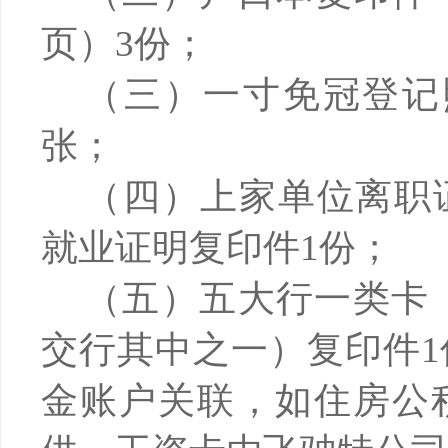
页）3份；
（三）一寸免冠登记
张；
（四）上家单位离职
就业证明复印件
1份；
（五）五大行一类卡
交行其中之一）复印件
金账户关联，如住房公