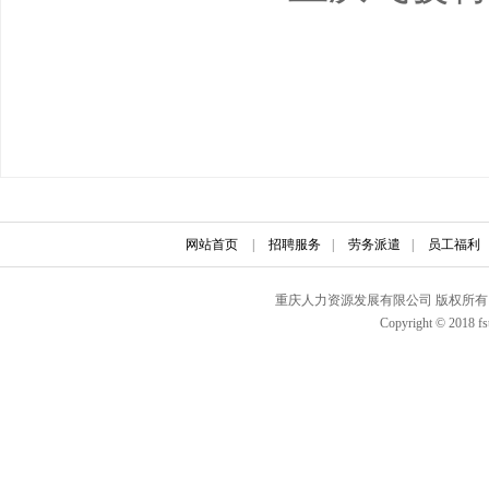
网站首页
|
招聘服务
|
劳务派遣
|
员工福利
重庆人力资源发展有限公司 版权所有 联
Copyright © 2018 fs