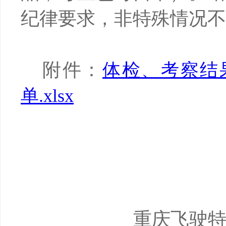
纪律要求，非特殊情况不
附件：
体检、考察结
单.xlsx
重庆飞驶