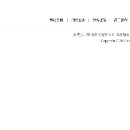
网站首页
|
招聘服务
|
劳务派遣
|
员工福利
重庆人力资源发展有限公司 版权所有 联
Copyright © 2018 fs