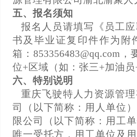
五、报名须知
报名人员请填写《员工应
书及毕业证复印件作为附
箱：853356483@qq.c
位+区域（如：张三+加油员
六、特别说明
重庆飞驶特人力资源管理
司（以下简称：用人单位）
限公司（以下简称：用工单
唯一受托方，用工单位及用