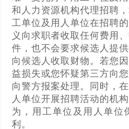
和人力资源机构代理招聘，
工单位及用人单位在招聘的
义向求职者收取任何费用、
件，也不会要求候选人提供
向候选人收取财物。若您因
益损失或您怀疑第三方向您
向警方报案处理。同时，在
人单位开展招聘活动的机构
为，用工单位及用人单位
利。