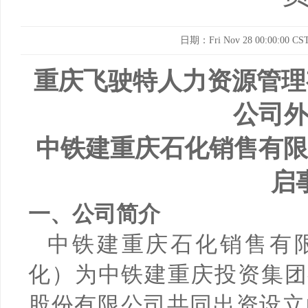
日期：Fri Nov 28 00:00:00 CST
重庆飞驶特人力资源管理
公司
中铁建重庆石化销售有限
启
一、公司简介
中铁建重庆石化销售有
化）为中铁建重庆投资集团
股份有限公司共同出资设立的