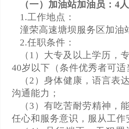
（一）加油站加油员：
4
1.工作地点：
潼荣高速塘坝服务区加油
2.任职条件：
（1）大专及以上学历，专
40岁以下（条件优秀者可适
（2）身体健康，语言表
沟通能力；
（3）有吃苦耐劳精神，
任心和服务意识，服从工作