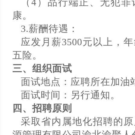
（4）品行端正、无犯罪
康。
3.薪酬待遇：
应发月薪3500元以上，年
五险。
三、组织面试
面试地点：应聘所在加油
面试时间：另行通知。
四、招聘原则
采取省内属地化招聘的原
源管理有限公司渝北渝聚人