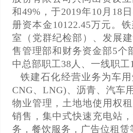
和49%，于2019年10月
册资本金10122.45万元
室（党群纪检部）、发展建
售管理部和财务资金部5个部
中总部职工38人、一线职工1
铁建石化经营业务为车用
CNG、LNG)、沥青、汽
物业管理，土地地使用权租
销售，集中式快速充电站，
务，餐饮服务，广告位租赁