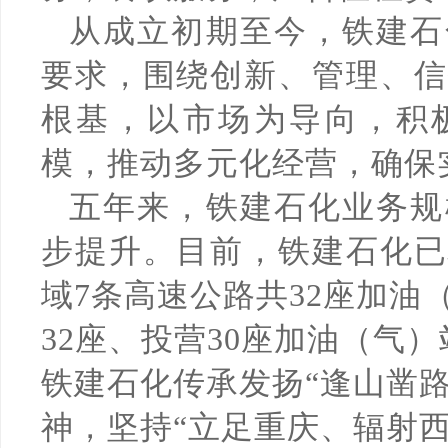
从成立初期至今，铁建石
要求，围绕创新、管理、信
根基，以市场为导向，积
模，推动多元化经营，确保
五年来，铁建石化业务规
步提升。目前，铁建石化已
域7条高速公路共32座加油
32座、投营30座加油（气）
铁建石化传承发扬“逢山凿
神，坚持“立足重庆、辐射西