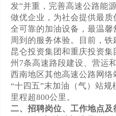
发”并重，完善高速公路能
做优企业，为社会提供最质
全可靠的加油设备，最温馨
周到的服务体验。目前，铁
昆仑投资集团和重庆投资集
州7条高速路段建设、营运
西南地区其他高速公路网络
“十四五”末加油（气）站规
里程超800公里。
二、招聘岗位、工作地点及