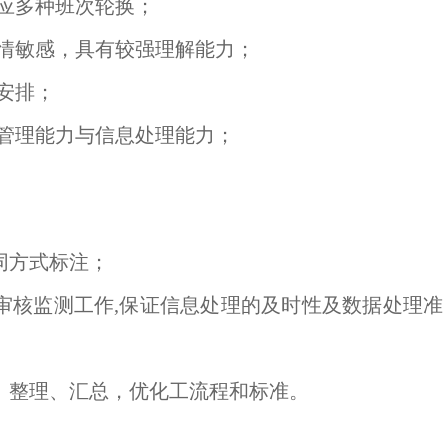
应多种班次轮换；
情敏感，具有较强理解能力；
安排；
管理能力与信息处理能力；
同方式标注；
容审核监测工作,保证信息处理的及
时性及数据处理准
集、整理、汇总，优化工流程和标准。