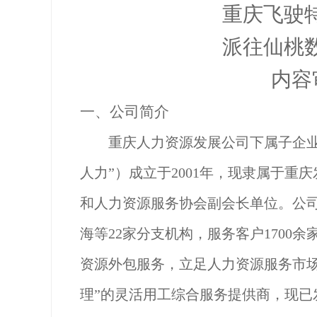
重庆飞驶
派往仙桃
内容
一、
公司简介
重庆人力资源发展公司下属子企
人力”）成立于2001年，现隶属于
和人力资源服务协会副会长单位。公
海等22家分支机构，服务客户1700
资源外包服务，立足人力资源服务市
理”的灵活用工综合服务提供商，现