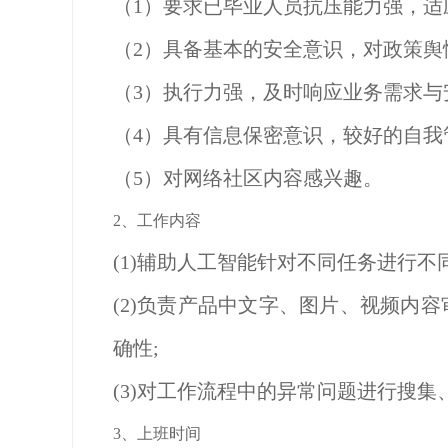
（
1）要求已毕业人员抗压能力强，适
（
2）具备基本的安全意识，对政策舆
（
3）执行力强，及时响应业务需求与
（
4）具有信息保密意识，较好的自我
（
5）对网络社区内容感兴趣。
2、
工作内容
(1)辅助人工智能针对不同任务进行不
(2)负责产品中文字、图片、视频内
确性
;
(3)对工作流程中的异常问题进行搜
3、上班时间