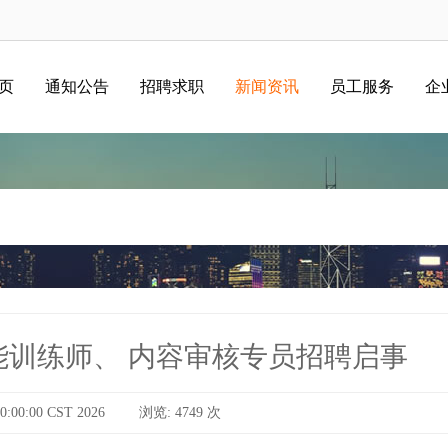
 页
通知公告
招聘求职
新闻资讯
员工服务
企
训练师、 内容审核专员招聘启事
:00:00 CST 2026
浏览: 4749 次