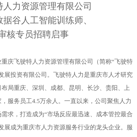
特人力资源管理有限公司
数据谷人工智能训练师、
审核专员
招聘启事
业重庆飞驶特人力资源管理有限公司（简称
“飞驶特
重庆发展投资有限公司。飞驶特人力是重庆市人才研究
司布局重庆、深圳、成都、昆明、长沙、贵阳、上
余家，服务员工4.5万余人。一直以来，公司聚焦人力
场需求，打造成为“市场反应最迅速、成本管控最合
已发展成为重庆市人力资源服务行业的龙头企业。服