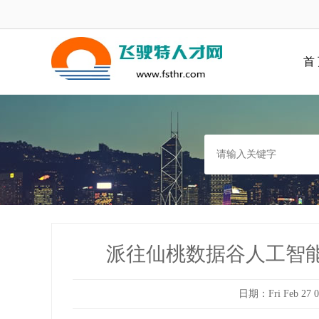
首
派往仙桃数据谷人工智能
日期：Fri Feb 27 00