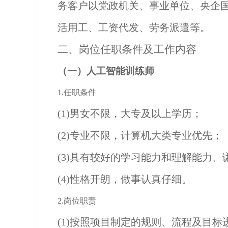
务客户以党政机关、事业单位、央企
活用工、工资代发、劳务派遣等。
二、
岗位任职条件及工作内容
（一）人工智能训练师
1.任职条件
(1)男女不限，大专及以上学历；
(2)专业不限，计算机大类专业优先；
(3)具有较好的学习能力和理解能力
(4)性格开朗，做事认真仔细。
2.岗位职责
(1)按照项目制定的规则、流程及目