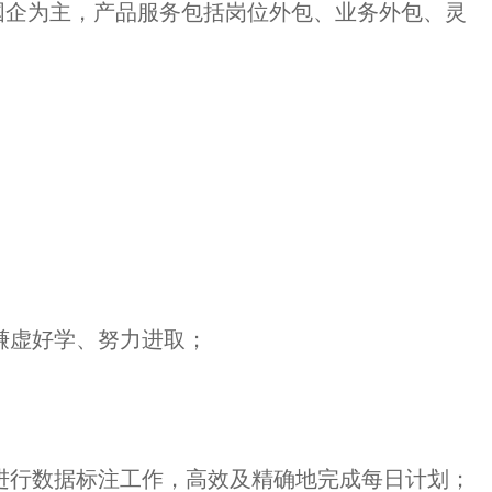
国企为主，产品服务包括岗位外包、业务外包、灵
、谦虚好学、努力进取；
标进行数据标注工作，高效及精
确地完成每日计划；