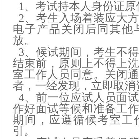
1、考试持本人身份证原
2、考生入场着装应大
电子产品关闭后同其他
放。
3、候试期间，考生不
结束前，原则上不得上
室工作人员同意。关闭
者，一经发现，立即取消
4、前一位应试人员面
作好面试等候和准备工
期间，应遵循候考室工
引。