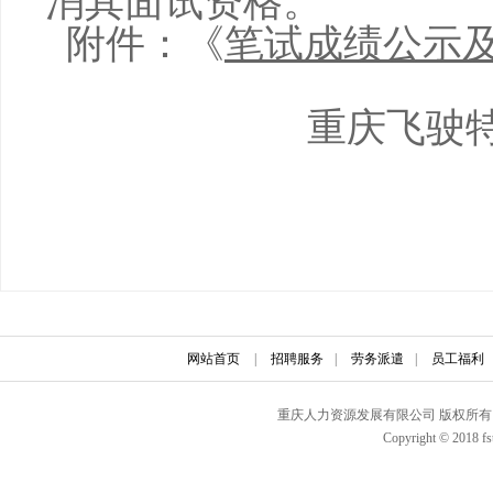
消其面试资格。
附件：《
笔试成绩公示
重庆飞驶
网站首页
|
招聘服务
|
劳务派遣
|
员工福利
重庆人力资源发展有限公司 版权所有 联
Copyright © 2018 fs