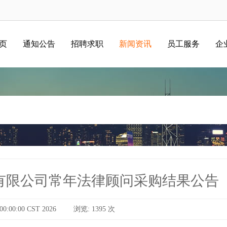
 页
通知公告
招聘求职
新闻资讯
员工服务
企
有限公司常年法律顾问采购结果公告
:00:00 CST 2026
浏览: 1395 次