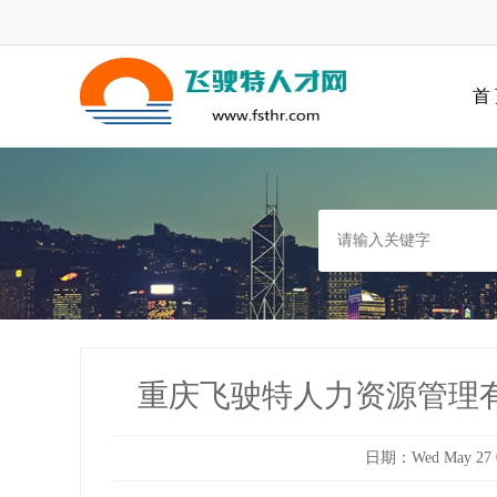
首
重庆飞驶特人力资源管理
日期：Wed May 27 00