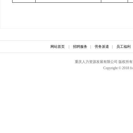
网站首页
|
招聘服务
|
劳务派遣
|
员工福利
重庆人力资源发展有限公司 版权所有 联
Copyright © 2018 fs